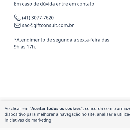
Em caso de dúvida entre em contato
(41) 3077-7620
sac@giftconsult.com.br
*Atendimento de segunda a sexta-feira das
9h às 17h.
Ao clicar em
"Aceitar todos os cookies"
, concorda com o armaz
dispositivo para melhorar a navegação no site, analisar a utiliz
Am
iniciativas de marketing.