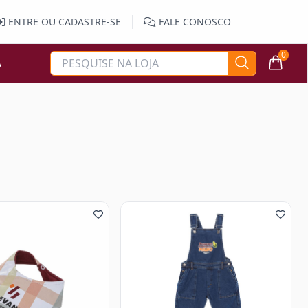
ENTRE OU CADASTRE-SE
FALE CONOSCO
0
A