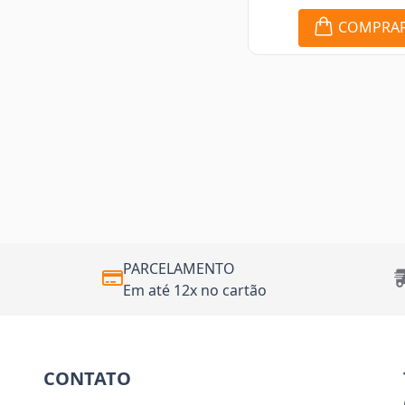
COMPRA
PARCELAMENTO
Em até 12x no cartão
CONTATO