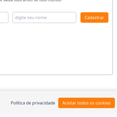
Cadastrar
TO
Política de privacidade
Aceitar todos os cookies