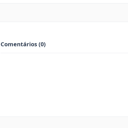
Comentários (0)