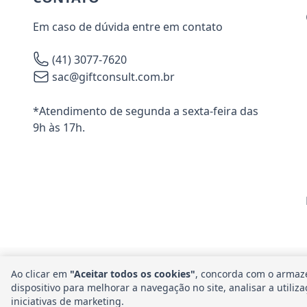
Em caso de dúvida entre em contato
(41) 3077-7620
sac@giftconsult.com.br
*Atendimento de segunda a sexta-feira das
9h às 17h.
Ao clicar em
"Aceitar todos os cookies"
, concorda com o armaz
dispositivo para melhorar a navegação no site, analisar a utiliz
Am
iniciativas de marketing.