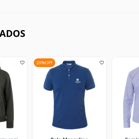
NADOS