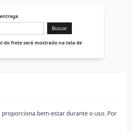
 entrega
Buscar
al do frete será mostrado na tela de
e proporciona bem-estar durante o uso. Por