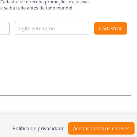
Cadastre-se e receba promoções exclusivas
e saiba tudo antes de todo mundo!
Cadastrar
TO
Política de privacidade
Aceitar todos os cookies