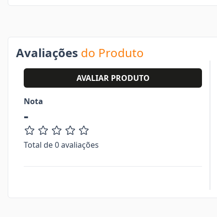
Avaliações
do Produto
AVALIAR PRODUTO
Nota
-
Total de 0 avaliações