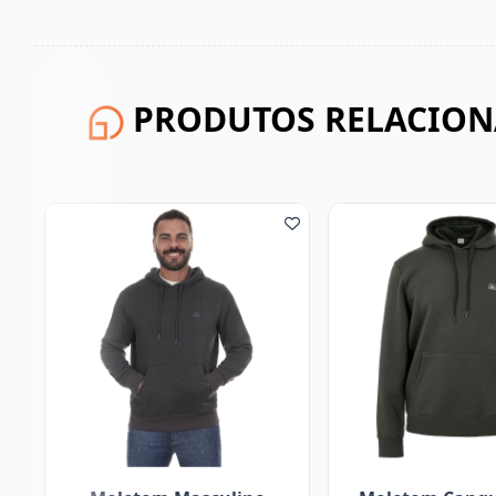
PRODUTOS RELACIO
20%OFF