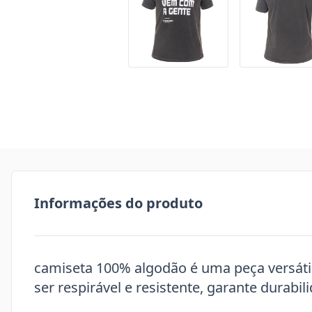
Informações do produto
camiseta 100% algodão é uma peça versátil 
ser respirável e resistente, garante durabili