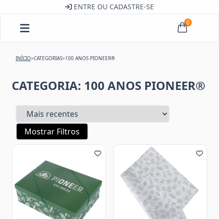
ENTRE OU CADASTRE-SE
0
INÍCIO
>
CATEGORIAS
>
100 ANOS PIONEER®
CATEGORIA: 100 ANOS PIONEER®
Mostrar Filtros