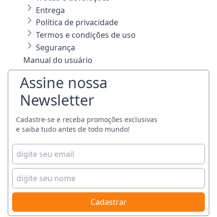
Entrega
Política de privacidade
Termos e condições de uso
Segurança
Manual do usuário
Assine nossa
Newsletter
Cadastre-se e receba promoções exclusivas
e saiba tudo antes de todo mundo!
Cadastrar