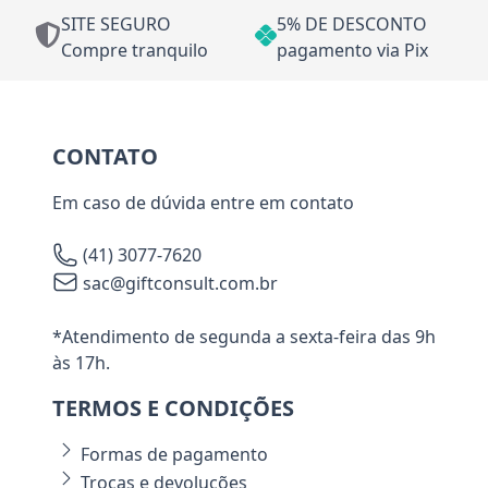
SITE SEGURO
5% DE DESCONTO
Compre tranquilo
pagamento via Pix
CONTATO
Em caso de dúvida entre em contato
(41) 3077-7620
sac@giftconsult.com.br
*Atendimento de segunda a sexta-feira das 9h
às 17h.
TERMOS E CONDIÇÕES
Formas de pagamento
Trocas e devoluções