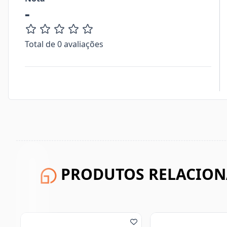
-
Total de 0 avaliações
PRODUTOS RELACIO