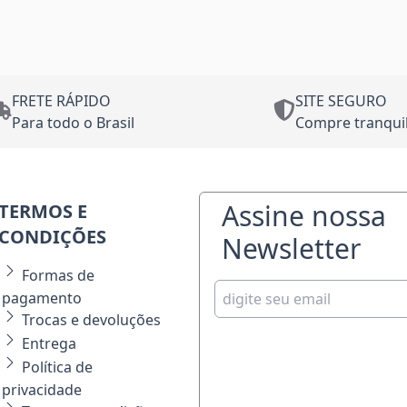
FRETE RÁPIDO
SITE SEGURO
Para todo o Brasil
Compre tranqui
Assine nossa
TERMOS E
CONDIÇÕES
Newsletter
Formas de
pagamento
Trocas e devoluções
Entrega
Política de
privacidade