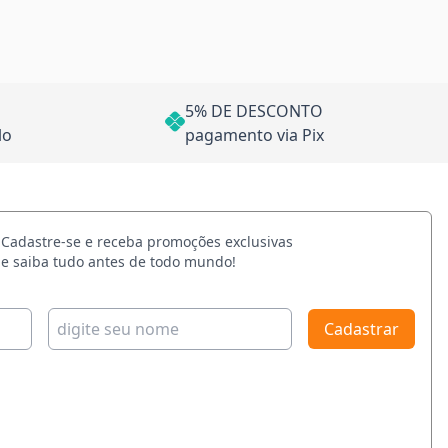
5% DE DESCONTO
lo
pagamento via Pix
Cadastre-se e receba promoções exclusivas
e saiba tudo antes de todo mundo!
Cadastrar