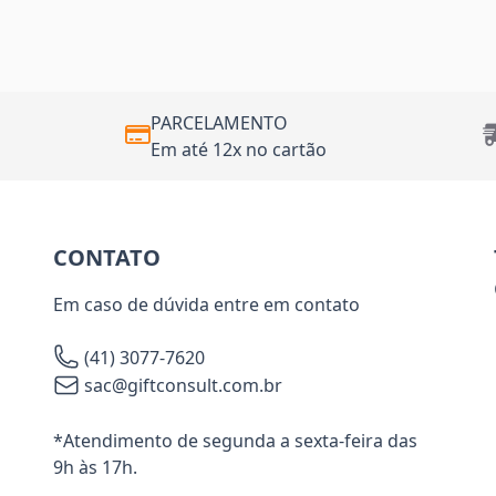
PARCELAMENTO
Em até 12x no cartão
CONTATO
Em caso de dúvida entre em contato
(41) 3077-7620
sac@giftconsult.com.br
*Atendimento de segunda a sexta-feira das
9h às 17h.