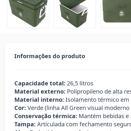
Informações do produto
Capacidade total:
26,5 litros
Material externo:
Polipropileno de alta re
Material interno:
Isolamento térmico em
Cor:
Verde (linha All Green visual moderno 
Conservação térmica:
Mantém bebidas e a
Tampa:
Articulada com fechamento segur