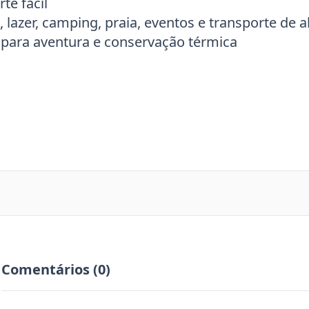
te fácil
 lazer, camping, praia, eventos e transporte de 
para aventura e conservação térmica
Comentários (0)