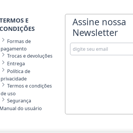
Assine nossa
TERMOS E
CONDIÇÕES
Newsletter
Formas de
pagamento
Trocas e devoluções
Entrega
Política de
privacidade
Termos e condições
de uso
Segurança
Manual do usuário