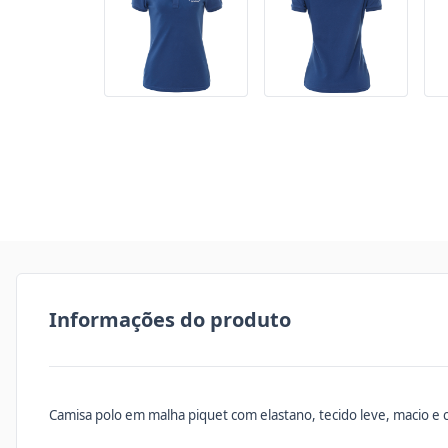
Informações do produto
Camisa polo em malha piquet com elastano, tecido leve, macio e