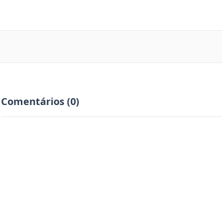
Comentários (0)