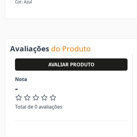
Cor: Azul
Avaliações
do Produto
AVALIAR PRODUTO
Nota
-
Total de 0 avaliações