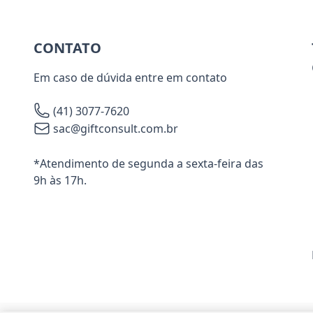
CONTATO
Em caso de dúvida entre em contato
(41) 3077-7620
sac@giftconsult.com.br
*Atendimento de segunda a sexta-feira das
9h às 17h.