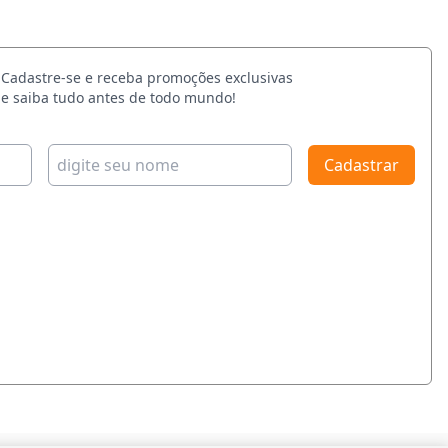
Cadastre-se e receba promoções exclusivas
e saiba tudo antes de todo mundo!
Cadastrar