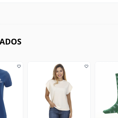
NADOS