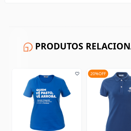
PRODUTOS RELACIO
20%OFF