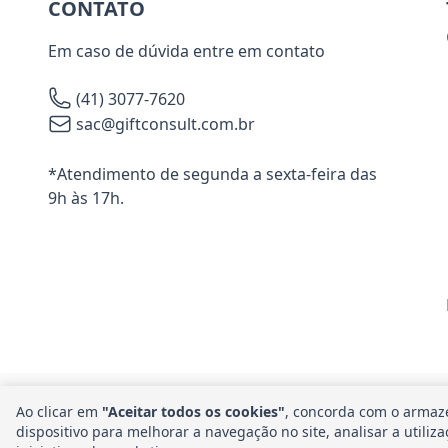
CONTATO
Em caso de dúvida entre em contato
(41) 3077-7620
sac@giftconsult.com.br
*Atendimento de segunda a sexta-feira das
9h às 17h.
Ao clicar em
"Aceitar todos os cookies"
, concorda com o armaz
dispositivo para melhorar a navegação no site, analisar a utiliz
Am