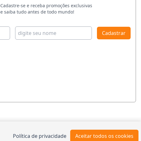
Cadastre-se e receba promoções exclusivas
e saiba tudo antes de todo mundo!
Cadastrar
TO
Política de privacidade
Aceitar todos os cookies