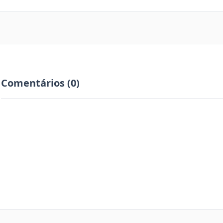
Comentários (0)