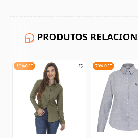
PRODUTOS RELACIO
70%OFF
50%OFF