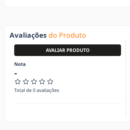
Avaliações
do Produto
AVALIAR PRODUTO
Nota
-
Total de 0 avaliações