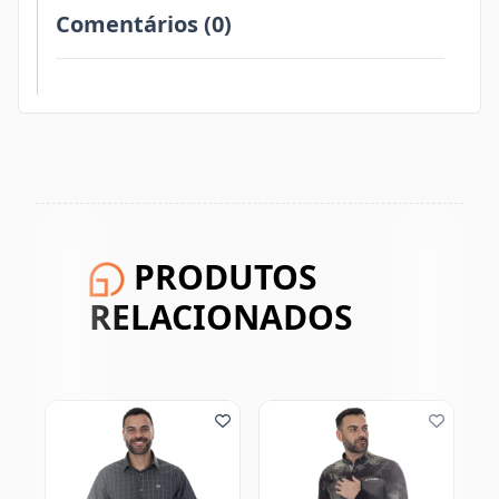
Comentários (0)
PRODUTOS
RELACIONADOS