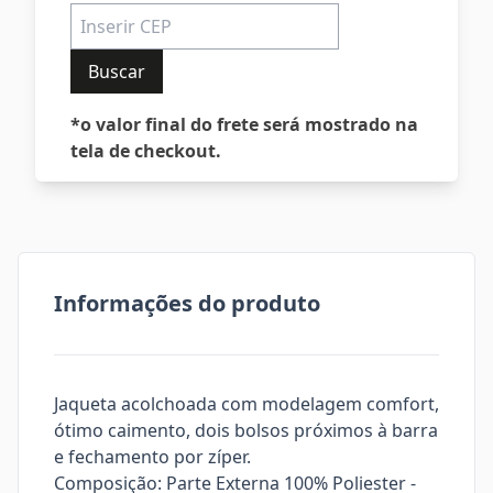
Buscar
*o valor final do frete será mostrado na
tela de checkout.
Informações do produto
Jaqueta acolchoada com modelagem comfort,
ótimo caimento, dois bolsos próximos à barra
e fechamento por zíper.
Composição: Parte Externa 100% Poliester -