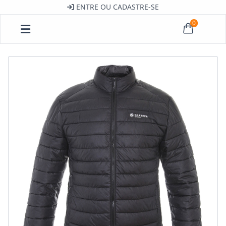
ENTRE OU CADASTRE-SE
0