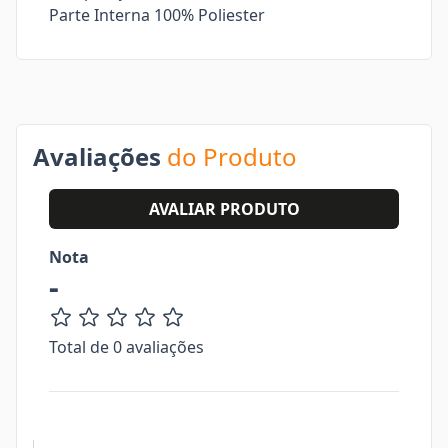
Parte Interna 100% Poliester
Avaliações
do Produto
AVALIAR PRODUTO
Nota
-
Total de 0 avaliações