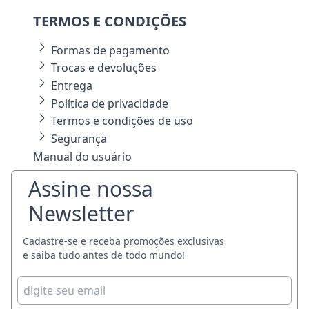
TERMOS E CONDIÇÕES
Formas de pagamento
Trocas e devoluções
Entrega
Política de privacidade
Termos e condições de uso
Segurança
Manual do usuário
Assine nossa
Newsletter
Cadastre-se e receba promoções exclusivas
e saiba tudo antes de todo mundo!