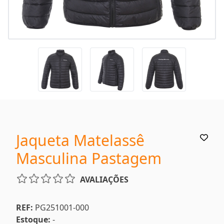
Jaqueta Matelassê
Masculina Pastagem
AVALIAÇÕES
REF:
PG251001-000
Estoque:
-