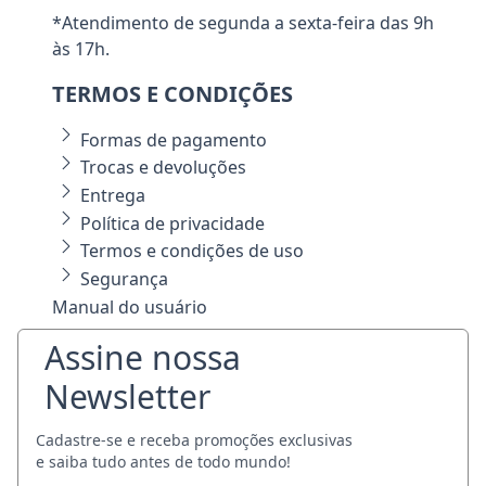
*Atendimento de segunda a sexta-feira das 9h
às 17h.
TERMOS E CONDIÇÕES
Formas de pagamento
Trocas e devoluções
Entrega
Política de privacidade
Termos e condições de uso
Segurança
Manual do usuário
Assine nossa
Newsletter
Cadastre-se e receba promoções exclusivas
e saiba tudo antes de todo mundo!