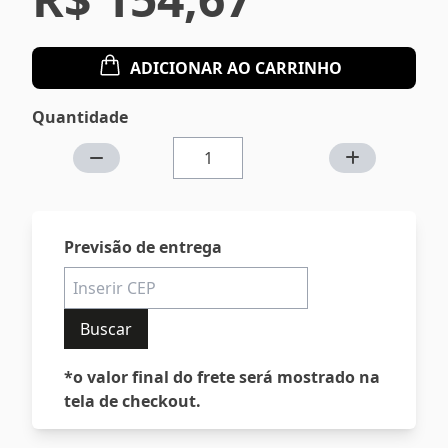
ADICIONAR AO CARRINHO
Quantidade
Previsão de entrega
Buscar
*o valor final do frete será mostrado na
tela de checkout.