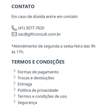
CONTATO
Em caso de dúvida entre em contato
(41) 3077-7620
sac@giftconsult.com.br
*Atendimento de segunda a sexta-feira das 9h
às 17h.
TERMOS E CONDIÇÕES
Formas de pagamento
Trocas e devoluções
Entrega
Política de privacidade
Termos e condições de uso
Segurança