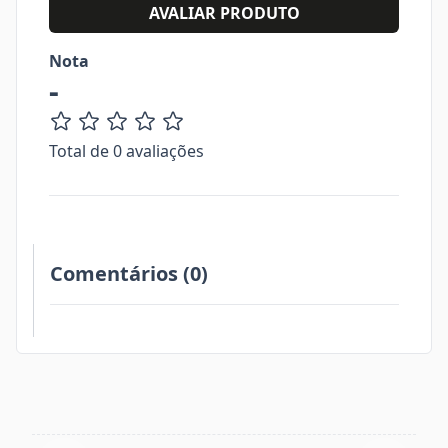
AVALIAR PRODUTO
Nota
-
Total de 0 avaliações
Comentários (0)