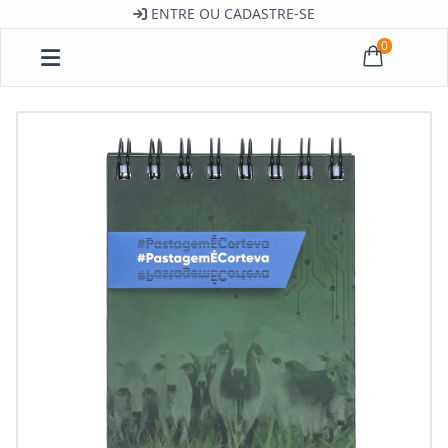
ENTRE OU CADASTRE-SE
0