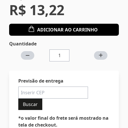
R$ 13,22
ADICIONAR AO CARRINHO
Quantidade
Previsão de entrega
Buscar
*o valor final do frete será mostrado na
tela de checkout.