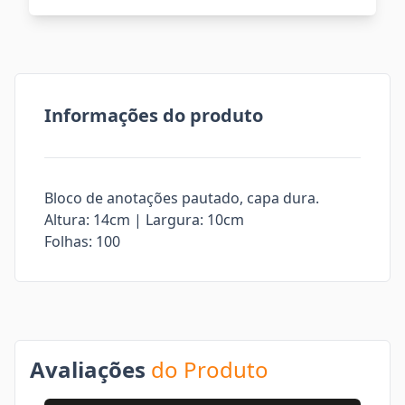
Informações do produto
Bloco de anotações pautado, capa dura.
Altura: 14cm | Largura: 10cm
Folhas: 100
Avaliações
do Produto