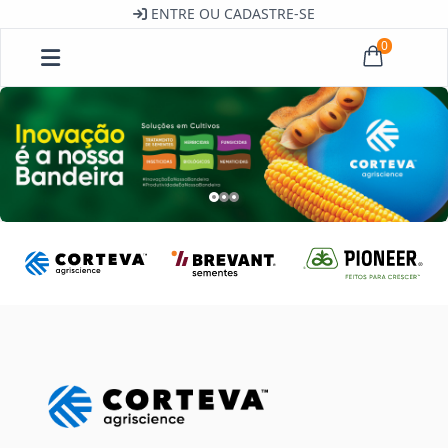
ENTRE OU CADASTRE-SE
0