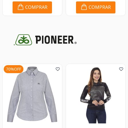
COMPRAR
COMPRAR
70%OFF