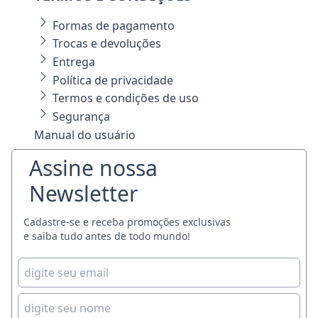
Formas de pagamento
Trocas e devoluções
Entrega
Política de privacidade
Termos e condições de uso
Segurança
Manual do usuário
Assine nossa
Newsletter
Cadastre-se e receba promoções exclusivas
e saiba tudo antes de todo mundo!